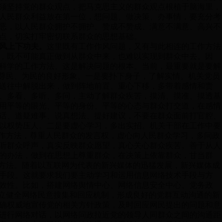
须坚持党的群众观点，把马克思主义的群众观点根植于脑海里，
人民群众利益放在第一位，想问题、做决策、办事情，要充分考
恶，以人民群众拥护不拥护、赞成不赞成、满意不满意、高兴不
点，切实打牢密切联系群众的思想基础。
风上下功夫。
这里既有工作作风问题，又有与此相连的工作方法
，既不可能真正做到从群众中来，也难以实现到群众中去。因
科学的工作方法。这是解决问题的根本。当前，最重要就是要解
、尊民、为民的良好形象。一是要扑下身子，了解实情。机关党员
送往中解脱出来，做到阵地前置、重心下移，多带着感情和责
、多看、多听、多问，主动了解群众疾苦，摸清、摸准、摸透基
用平等的眼光、平等的身份、平等的心态与群众打交道，在感情
话、道疑难事、说真想法、提好建议，不要在群众面前打官腔、
以权势压人。二是要虚心学习，多出实招。机关干部在工作中要
工作方法，尊重人民群众的发言权，虚心向人民群众学习，多问政
听群众呼声，真实反映群众愿望，真心关心群众疾苦。善于从人
的办法，做到在思想上尊重群众，在决策上依靠群众，甘当群
新方法。随着以互联网为代表的新兴媒体的迅猛发展，新兴媒体成
手段。这就要求我们要主动学习和运用信息网络技术手段与方
效性。比如，搭建网络舆情中心、网络信息安全中心、党务政
建立健全网络民意搜集和回应机制，形成良好的党群互动沟通的新
确权威地宣传党的相关方针政策，及时回应网民提出的问题和意
进行网络对话，以网络问政拉近党的领导人同群众之间的沟通距