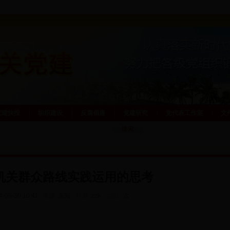
党建快报
组织建设
反腐倡廉
党建研究
党代表工作室
文
机关群众路线实践运用的思考
4-09-30 10:41
来源:
未知
作者:
zzk
点击:
次