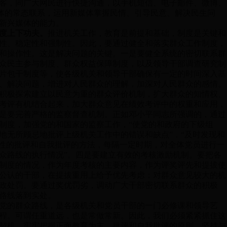
客，同广大网民进行快捷沟通，以手机短信、电子邮件、微博、
群体的常态联系，运用新媒体掌握民情、引导民意、解决民生问
新兴媒体的能力。
度上下功夫。
推进机关工作，教育是前提和基础，制度是关键和
性、稳定性和强制性。因此，要通过健全和落实群众工作制度，
和操作性。这是解决问题的关键。一是要健全系统的密切联系群
众民主参与制度、群众权益保障制度，以及领导干部调查研究制
片包干制度等，使各级机关和领导干部确保有一定的时间深入基
、解决问题，增进对人民群众的理解，加深对人民群众的感情。
积极探索建立以民意为重的群众评价机制，扩大群众的知情权、
考评有机结合起来，加大群众意见在绩效考评中的权重和应用，
是要完善严格的监察督查机制。正如邓小平同志所强调的，通过
制度，加强党的和国家的监察工作，“使党的和政府的下级组
地无所顾忌地批评上级机关工作中的错误和缺点”，“及时发现和
众性的批评和自我批评的方法，每隔一定时期，对全体党员进行一
众路线的执行情况”。四是要建立有效的考核激励机制。要把各
制度的情况，作为年度考核的主要内容，作为评奖评先和提拔使
公认的干部，在提拔重用上给予优先考虑；对群众意见较大的机
政处罚。要通过奖优罚劣，调动广大干部密切联系群众的积极
路线落到实处。
党的群众路线，是各级机关和党员干部的一门必修课和领导艺
程。可谓任重道远，也是常做常新。因此，我们必须紧紧抓住这
契机，牢牢把握正面教育为主、批评和自我批评的原则，坚持与