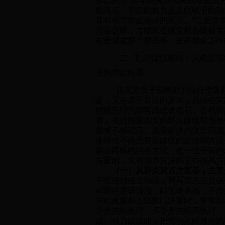
指出的：“要牢固树立人民群众是历
的观点，干部的权力是人民赋予的观
育和引导群众前进的观点。”二是要
只有这样，才能真正建立起各级领导
在密切党群干群关系、提高群众工作
二、剖析症结所在：从机关现
决的突出问题
机关党员干部所处的特特位置
面，又有高于群众的要求，必须在实
的模范行为和实践成效感召、带动群
看，在贯彻落实党的群众路线联系服
要求不相适应、急需解决的突出问题。
懂得或不熟悉群众路线的原理和方法
群众路线的科学方法，把一些干部的
方面的，又有领导方法和工作作风方
（一）从群众观点方面看，主要
干部理想信念动摇，对马克思主义信
和责任意识淡漠，缺乏使命感，不能
方针政策和上级部门决策时，常常以
合意的就执行，不合意的就不执行，
观、权力观扭曲，把党为人民服务的