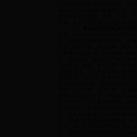
干部要做密切联系群众的典范，就必
始终把人民群众的冷暖挂在心上，把
虑人民群众的所想、所需、所盼、所
高兴、答应不答应作为出发点和归宿
（二）要在切实转变机关工作作
问题。没有良好的作风和科学的方法
此，必须树立良好的工作作风，采用
决好“四风”问题，树立知民、爱民
干部要从文山会海、接待应酬、迎来
任，深入基层、深入群众一线，多走
层的热点、难点、焦点问题。要坚持
上贴近群众，让人民群众敢于讲心里
摆官架子、说官话，不要高高在上、
坚持“从群众中来，到群众中去”的
于民、问需于民、问计于民，真诚倾
民群众身上汲取智慧，寻找解决问题
众“小学生”。三是要善用科技，创
为人们交往、联系和获取信息的基本
法，提高党的群众工作的时代性和实
务“一信通”等新型党群沟通载体，
秩序；通过政党网站在网页上及时准
见，适时组织党的高级领导人同群众