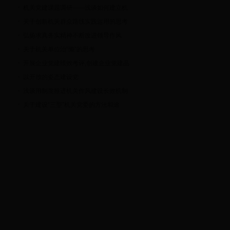
机关党建课题调研——浅谈如何建立机
关于创新机关群众路线实践运用的思考
弘扬求真务实精神不断改进领导作风
关于机关单位治“懒”的思考
开展企业党建绩效考评,创建企业党建品
以开放的姿态建设党
浅谈用制度推进机关作风建设长效机制
关于建设“三型”机关党委的方法和途